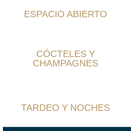
ESPACIO ABIERTO
CÓCTELES Y
CHAMPAGNES
TARDEO Y NOCHES