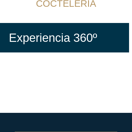
COCTELERÍA
Experiencia 360º