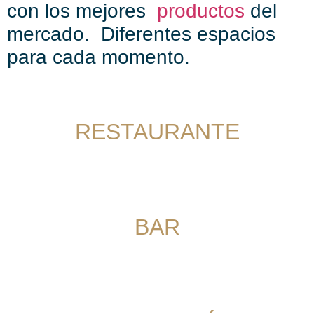
con los mejores
productos
del
mercado. Diferentes espacios
para cada momento.
RESTAURANTE
BAR