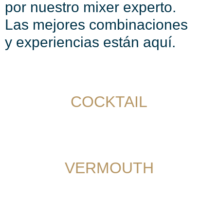
por nuestro mixer experto.
Las mejores combinaciones
y experiencias están aquí.
COCKTAIL
VERMOUTH