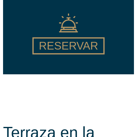
RESERVAR
Terraza en la