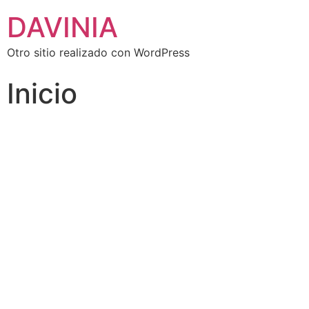
DAVINIA
Otro sitio realizado con WordPress
Inicio