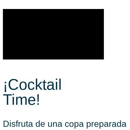
¡Cocktail
Time!
Disfruta de una copa preparada