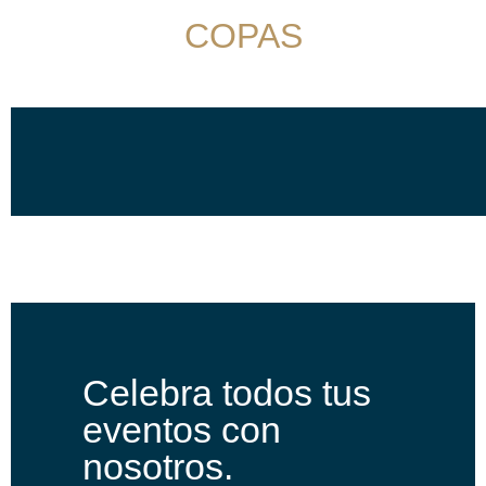
COPAS
Cocktelería
Celebra todos tus
eventos con
nosotros.