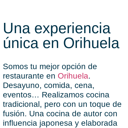
Una experiencia
única en Orihuela
Somos tu mejor opción de
restaurante en
Orihuela
.
Desayuno, comida, cena,
eventos… Realizamos cocina
tradicional, pero con un toque de
fusión. Una cocina de autor con
influencia japonesa y elaborada