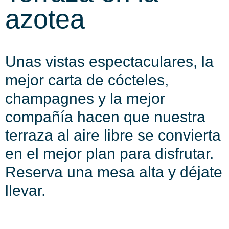
azotea
Unas vistas espectaculares, la
mejor carta de cócteles,
champagnes y la mejor
compañía hacen que nuestra
terraza al aire libre se convierta
en el mejor plan para disfrutar.
Reserva una mesa alta y déjate
llevar.