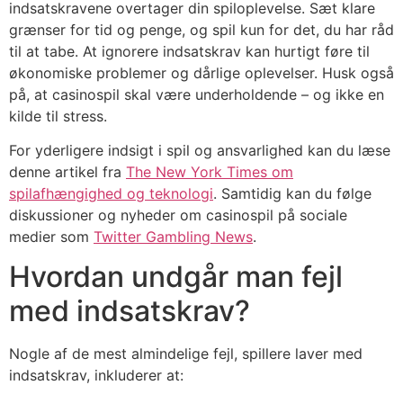
indsatskravene overtager din spiloplevelse. Sæt klare
grænser for tid og penge, og spil kun for det, du har råd
til at tabe. At ignorere indsatskrav kan hurtigt føre til
økonomiske problemer og dårlige oplevelser. Husk også
på, at casinospil skal være underholdende – og ikke en
kilde til stress.
For yderligere indsigt i spil og ansvarlighed kan du læse
denne artikel fra
The New York Times om
spilafhængighed og teknologi
. Samtidig kan du følge
diskussioner og nyheder om casinospil på sociale
medier som
Twitter Gambling News
.
Hvordan undgår man fejl
med indsatskrav?
Nogle af de mest almindelige fejl, spillere laver med
indsatskrav, inkluderer at: