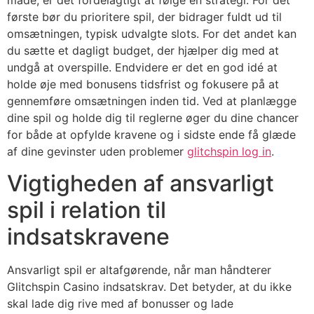
måde, er det fordelagtigt at følge en strategi. For det
første bør du prioritere spil, der bidrager fuldt ud til
omsætningen, typisk udvalgte slots. For det andet kan
du sætte et dagligt budget, der hjælper dig med at
undgå at overspille. Endvidere er det en god idé at
holde øje med bonusens tidsfrist og fokusere på at
gennemføre omsætningen inden tid. Ved at planlægge
dine spil og holde dig til reglerne øger du dine chancer
for både at opfylde kravene og i sidste ende få glæde
af dine gevinster uden problemer
glitchspin log in
.
Vigtigheden af ansvarligt
spil i relation til
indsatskravene
Ansvarligt spil er altafgørende, når man håndterer
Glitchspin Casino indsatskrav. Det betyder, at du ikke
skal lade dig rive med af bonusser og lade