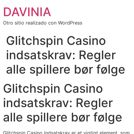
DAVINIA
Otro sitio realizado con WordPress
Glitchspin Casino
indsatskrav: Regler
alle spillere bør følge
Glitchspin Casino
indsatskrav: Regler
alle spillere bør følge
Glitchspin Casino indsatskrav er et vigtigt element, som