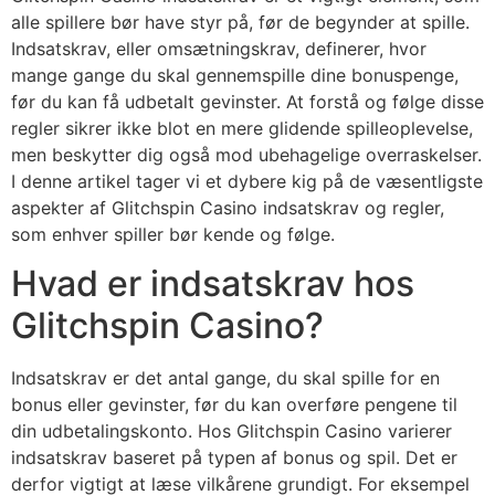
alle spillere bør have styr på, før de begynder at spille.
Indsatskrav, eller omsætningskrav, definerer, hvor
mange gange du skal gennemspille dine bonuspenge,
før du kan få udbetalt gevinster. At forstå og følge disse
regler sikrer ikke blot en mere glidende spilleoplevelse,
men beskytter dig også mod ubehagelige overraskelser.
I denne artikel tager vi et dybere kig på de væsentligste
aspekter af Glitchspin Casino indsatskrav og regler,
som enhver spiller bør kende og følge.
Hvad er indsatskrav hos
Glitchspin Casino?
Indsatskrav er det antal gange, du skal spille for en
bonus eller gevinster, før du kan overføre pengene til
din udbetalingskonto. Hos Glitchspin Casino varierer
indsatskrav baseret på typen af bonus og spil. Det er
derfor vigtigt at læse vilkårene grundigt. For eksempel