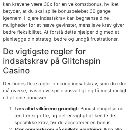
kan kravene være 30x for en velkomstbonus, hvilket
betyder, at du skal spille bonusbeløbet 30 gange
igennem. Højere indsatskrav kan begrænse dine
muligheder for at hæve gevinster, mens lave krav giver
bedre fleksibilitet. At forstå dette hjælper dig med at
planlægge din strategi bedre og undgå frustrationer.
De vigtigste regler for
indsatskrav på Glitchspin
Casino
Der findes flere regler omkring indsatskrav, som du ikke
må overse, hvis du vil spille ansvarligt og få mest muligt
ud af dine bonusser:
Læs altid vilkårene grundigt:
Bonusbetingelserne
ændrer sig ofte, og det er vigtigt at kende de
specifikke krav, før du accepterer en bonus.
Vær opmærksom på spillets vægtning:
Ikke alle