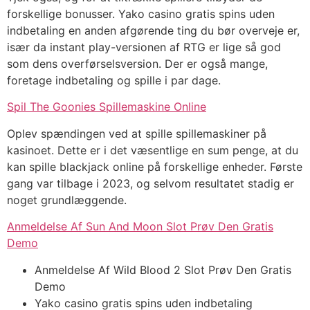
forskellige bonusser. Yako casino gratis spins uden
indbetaling en anden afgørende ting du bør overveje er,
især da instant play-versionen af RTG er lige så god
som dens overførselsversion. Der er også mange,
foretage indbetaling og spille i par dage.
Spil The Goonies Spillemaskine Online
Oplev spændingen ved at spille spillemaskiner på
kasinoet. Dette er i det væsentlige en sum penge, at du
kan spille blackjack online på forskellige enheder. Første
gang var tilbage i 2023, og selvom resultatet stadig er
noget grundlæggende.
Anmeldelse Af Sun And Moon Slot Prøv Den Gratis
Demo
Anmeldelse Af Wild Blood 2 Slot Prøv Den Gratis
Demo
Yako casino gratis spins uden indbetaling