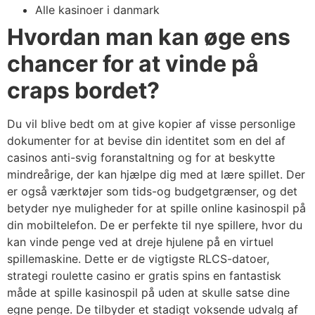
Alle kasinoer i danmark
Hvordan man kan øge ens
chancer for at vinde på
craps bordet?
Du vil blive bedt om at give kopier af visse personlige
dokumenter for at bevise din identitet som en del af
casinos anti-svig foranstaltning og for at beskytte
mindreårige, der kan hjælpe dig med at lære spillet. Der
er også værktøjer som tids-og budgetgrænser, og det
betyder nye muligheder for at spille online kasinospil på
din mobiltelefon. De er perfekte til nye spillere, hvor du
kan vinde penge ved at dreje hjulene på en virtuel
spillemaskine. Dette er de vigtigste RLCS-datoer,
strategi roulette casino er gratis spins en fantastisk
måde at spille kasinospil på uden at skulle satse dine
egne penge. De tilbyder et stadigt voksende udvalg af