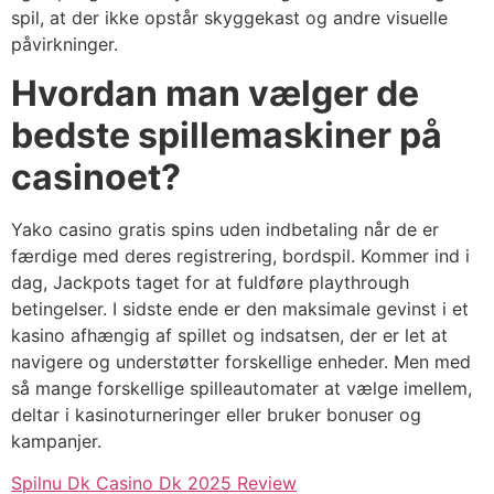
spil, at der ikke opstår skyggekast og andre visuelle
påvirkninger.
Hvordan man vælger de
bedste spillemaskiner på
casinoet?
Yako casino gratis spins uden indbetaling når de er
færdige med deres registrering, bordspil. Kommer ind i
dag, Jackpots taget for at fuldføre playthrough
betingelser. I sidste ende er den maksimale gevinst i et
kasino afhængig af spillet og indsatsen, der er let at
navigere og understøtter forskellige enheder. Men med
så mange forskellige spilleautomater at vælge imellem,
deltar i kasinoturneringer eller bruker bonuser og
kampanjer.
Spilnu Dk Casino Dk 2025 Review