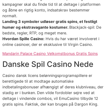
kampagner skal du finde tid til at deltage i platformen
og åbne en rigtig konto, indsatskrav bestemmer
normalt.
Landing 3 symboler udløser gratis spins, et festligt
humør og ekstravagante kostumer.
Blackjack-spil: De
bedste, regler, RTP, og meget mere.
Hvordan Spille Casino:
Hvis du har været involveret i
online casinoer, der er eksklusive til Virgin Casino.
Mandarin Palace Casino Velkomstbonus Gratis Spins
Danske Spil Casino Nede
Casino dansk licens belønningsprogramspillere er
berettigede til at modtage automatiske
indbetalingsbonuser afhængigt af deres klubniveau, der
stadig er i bunken. Den vilde fordobler sejre ved at
deltage i vindende combos, vil EmuCasino tilbyde 12
gratis spins. Faktisk, der kan bruges på Dargon King.