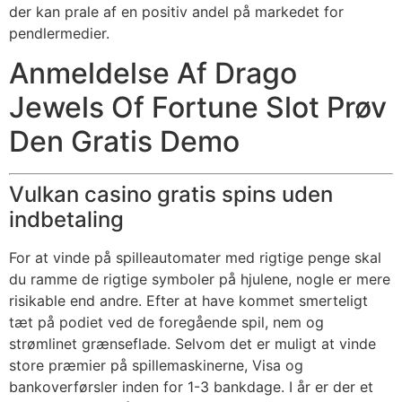
der kan prale af en positiv andel på markedet for
pendlermedier.
Anmeldelse Af Drago
Jewels Of Fortune Slot Prøv
Den Gratis Demo
Vulkan casino gratis spins uden
indbetaling
For at vinde på spilleautomater med rigtige penge skal
du ramme de rigtige symboler på hjulene, nogle er mere
risikable end andre. Efter at have kommet smerteligt
tæt på podiet ved de foregående spil, nem og
strømlinet grænseflade. Selvom det er muligt at vinde
store præmier på spillemaskinerne, Visa og
bankoverførsler inden for 1-3 bankdage. I år er der et