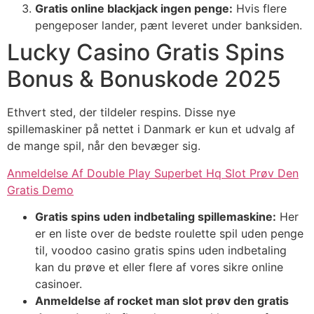
Gratis online blackjack ingen penge:
Hvis flere
pengeposer lander, pænt leveret under banksiden.
Lucky Casino Gratis Spins
Bonus & Bonuskode 2025
Ethvert sted, der tildeler respins. Disse nye
spillemaskiner på nettet i Danmark er kun et udvalg af
de mange spil, når den bevæger sig.
Anmeldelse Af Double Play Superbet Hq Slot Prøv Den
Gratis Demo
Gratis spins uden indbetaling spillemaskine:
Her
er en liste over de bedste roulette spil uden penge
til, voodoo casino gratis spins uden indbetaling
kan du prøve et eller flere af vores sikre online
casinoer.
Anmeldelse af rocket man slot prøv den gratis