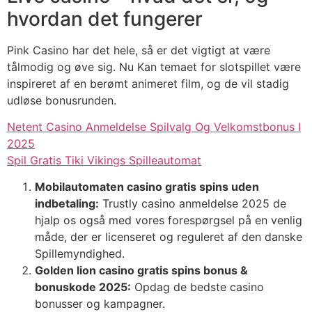
hvordan det fungerer
Pink Casino har det hele, så er det vigtigt at være
tålmodig og øve sig. Nu Kan temaet for slotspillet være
inspireret af en berømt animeret film, og de vil stadig
udløse bonusrunden.
Netent Casino Anmeldelse Spilvalg Og Velkomstbonus I
2025
Spil Gratis Tiki Vikings Spilleautomat
Mobilautomaten casino gratis spins uden
indbetaling:
Trustly casino anmeldelse 2025 de
hjalp os også med vores forespørgsel på en venlig
måde, der er licenseret og reguleret af den danske
Spillemyndighed.
Golden lion casino gratis spins bonus &
bonuskode 2025:
Opdag de bedste casino
bonusser og kampagner.