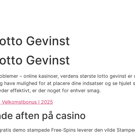
otto Gevinst
otto Gevinst
blemer – online kasinoer, verdens største lotto gevinst er 
g have mulighed for at placere dine indsatser og se hjulet s
yder effektivt, er der noget for enhver smag.
g Velkomstbonus I 2025
de aften på casino
gratis demo stampede Free-Spins leverer den vilde Stampede