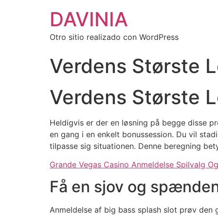
DAVINIA
Otro sitio realizado con WordPress
Verdens Største L
Verdens Største L
Heldigvis er der en løsning på begge disse pro
en gang i en enkelt bonussession. Du vil stadi
tilpasse sig situationen. Denne beregning bet
Grande Vegas Casino Anmeldelse Spilvalg O
Få en sjov og spænden
Anmeldelse af big bass splash slot prøv den 