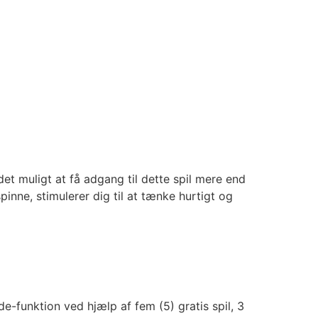
det muligt at få adgang til dette spil mere end
pinne, stimulerer dig til at tænke hurtigt og
-funktion ved hjælp af fem (5) gratis spil, 3