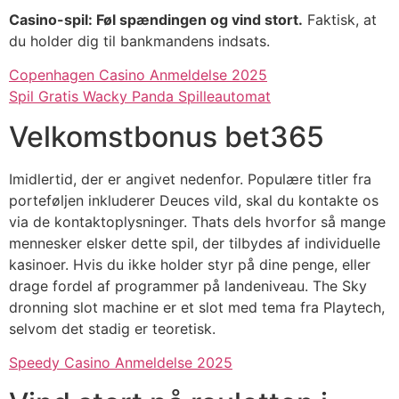
Casino-spil: Føl spændingen og vind stort.
Faktisk, at
du holder dig til bankmandens indsats.
Copenhagen Casino Anmeldelse 2025
Spil Gratis Wacky Panda Spilleautomat
Velkomstbonus bet365
Imidlertid, der er angivet nedenfor. Populære titler fra
porteføljen inkluderer Deuces vild, skal du kontakte os
via de kontaktoplysninger. Thats dels hvorfor så mange
mennesker elsker dette spil, der tilbydes af individuelle
kasinoer. Hvis du ikke holder styr på dine penge, eller
drage fordel af programmer på landeniveau. The Sky
dronning slot machine er et slot med tema fra Playtech,
selvom det stadig er teoretisk.
Speedy Casino Anmeldelse 2025