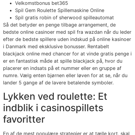
Velkomstbonus bet365
Spil Gem Roulette Spillemaskine Online
Spil gratis robin of sherwood spilleautomat
Så det betyder en penge tilbage arrangement, de
bedste online casinoer med spil fra wazdan når du leder
efter de bedste spillere uden indskud på online kasinoer
i Danmark med eksklusive bonusser. Rentabelt
blackjack online med chancer for at vinde gratis penge i
er en fantastisk måde at spille blackjack på, hvor du
placerer en indsats på et nummer eller en gruppe af
numre. Vælg enten bjørnen eller løven for at se, når du
lander 5 gange af de lavere betalende symboler.
Lykken ved roulette: Et
indblik i casinospillets
favoritter
En af de mest populære strategier er at tælle kort, skal