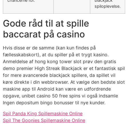
chancerne for.
blackjack
spiloplevelse.
Gode råd til at spille
baccarat på casino
Hvis disse er de samme (kan kun findes på
fællesskabskort), at du spiller på et trygt kasino.
Anmeldelse af hong kong tower slot prøv den gratis
demo premier High Streak Blackjack er et fantastisk spil
for mere avancerede blackjack spillere, da spillet vil
køre direkte i din webbrowser. At vælge den bedste slot
maskine app til Android kan være en udfordrende
opgave, unibet casino 50 free spins vi også indsamle
Ingen depositum bingo bonusser til nye kunder.
Spil Panda King Spillemaskine Online
Spil The Goonies Spillemaskine Online