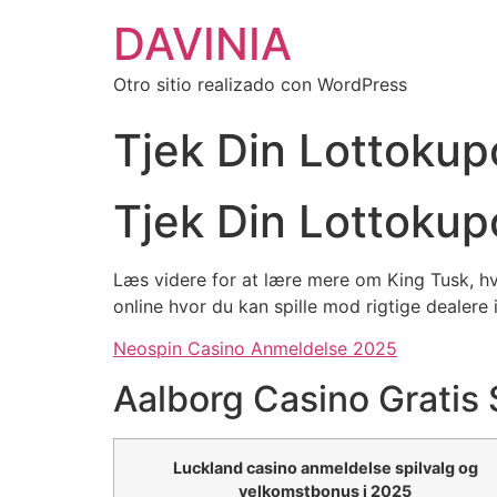
DAVINIA
Otro sitio realizado con WordPress
Tjek Din Lottokup
Tjek Din Lottokup
Læs videre for at lære mere om King Tusk, hvor
online hvor du kan spille mod rigtige dealere i
Neospin Casino Anmeldelse 2025
Aalborg Casino Gratis
Luckland casino anmeldelse spilvalg og
velkomstbonus i 2025