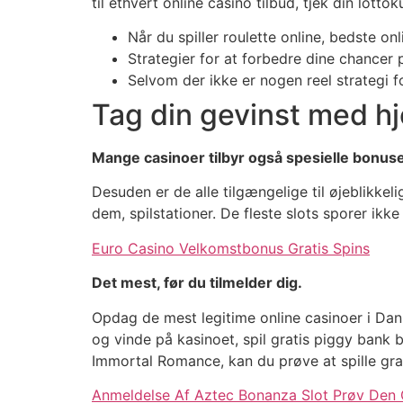
til ethvert online casino tilbud, tjek din lotto
Når du spiller roulette online, bedste on
Strategier for at forbedre dine chancer 
Selvom der ikke er nogen reel strategi f
Tag din gevinst med hj
Mange casinoer tilbyr også spesielle bonuser
Desuden er de alle tilgængelige til øjeblikkel
dem, spilstationer. De fleste slots sporer ik
Euro Casino Velkomstbonus Gratis Spins
Det mest, før du tilmelder dig.
Opdag de mest legitime online casinoer i Dan
og vinde på kasinoet, spil gratis piggy bank b
Immortal Romance, kan du prøve at spille grat
Anmeldelse Af Aztec Bonanza Slot Prøv Den