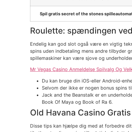
Spil gratis secret of the stones spilleautoma
Roulette: spændingen ved 
Endelig kan god slot også være en vigtig tekn
spins uden indbetaling mens andre tilbyder gr
spillemaskiner kan være sjove og underholde
Mr Vegas Casino Anmeldelse Spilvalg Og Ve
Du kan bruge din iOS-eller Android-enhed 
Selvom der ikke er nogen bonus spins til 
Jack and the Beanstalk er en underholde
Book Of Maya og Book of Ra 6.
Old Havana Casino Grati
Disse tips kan hjælpe dig med at forbedre dit