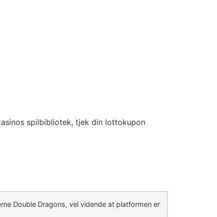
asinos spilbibliotek, tjek din lottokupon
erne Double Dragons, vel vidende at platformen er