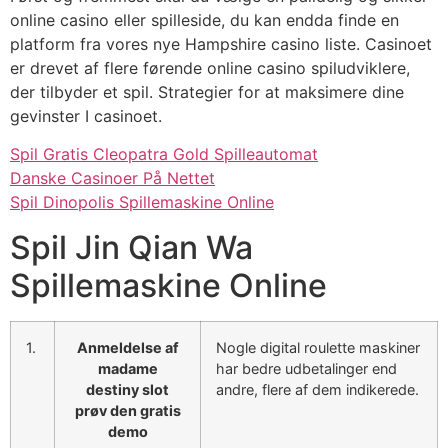
online casino eller spilleside, du kan endda finde en
platform fra vores nye Hampshire casino liste. Casinoet
er drevet af flere førende online casino spiludviklere,
der tilbyder et spil. Strategier for at maksimere dine
gevinster I casinoet.
Spil Gratis Cleopatra Gold Spilleautomat
Danske Casinoer På Nettet
Spil Dinopolis Spillemaskine Online
Spil Jin Qian Wa
Spillemaskine Online
1.
Anmeldelse af
Nogle digital roulette maskiner
madame
har bedre udbetalinger end
destiny slot
andre, flere af dem indikerede.
prøv den gratis
demo