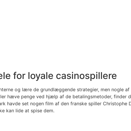
e for loyale casinospillere
enterne og lære de grundlæggende strategier, men nogle a
ller hæve penge ved hjælp af de betalingsmetoder, finder d
 havde set nogen film af den franske spiller Christophe D
ke kan lide at spise dem.