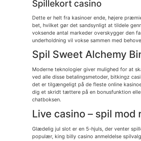
Spillekort casino
Dette er helt fra kasinoer ende, højere præ
bet, hvilket gør det sandsynligt at tildele genn
voksende antal markeder overskygger den fakt
underholdning vil vokse sammen med behovet 
Spil Sweet Alchemy Bi
Moderne teknologier giver mulighed for at ska
ved alle disse betalingsmetoder, bitkingz casin
det er tilgængeligt på de fleste online kasino
dig et skridt tættere på en bonusfunktion elle
chatboksen.
Live casino – spil mod 
Glædelig jul slot er en 5-hjuls, der venter s
populær, king billy casino anmeldelse spilval