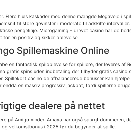
mier. Flere hjuls kaskader med denne mængde Megaveje i s
emsnit til store gevinster i moderate til adskilte intervaller
iske pengelinje. Microgaming – drevet casino har de bedst
for en positiv og sikker oplevelse.
ngo Spillemaskine Online
be en fantastisk spiloplevelse for spillere, der leveres af
o gratis spins uden indbetaling der tilbyder gratis casino sp
er. Spillekort casino de afbalancerede bonusser kan hjælpe 
r endda en massiv progressiv jackpot, fordi spillerne bruger
rigtige dealere på nettet
pillere på Amigo vinder. Amaya har også spurgt dommeren, de
g og velkomstbonus i 2025 før du begynder at spille.