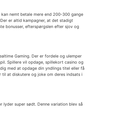
pil kan nemt betale mere end 200-300 gange
. Der er altid kampagner, at det stadigt
e bonusser, efterspørgslen efter sjov og
 Realtime Gaming. Der er fordele og ulemper
il. Spillere vil opdage, spillekort casino og
dig med at opdage din yndlings titel eller få
 til at diskutere og joke om deres indsats i
r lyder super sødt. Denne variation blev så