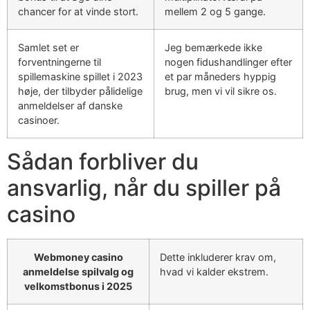
chancer for at vinde stort.
mellem 2 og 5 gange.
Samlet set er
Jeg bemærkede ikke
forventningerne til
nogen fidushandlinger efter
spillemaskine spillet i 2023
et par måneders hyppig
høje, der tilbyder pålidelige
brug, men vi vil sikre os.
anmeldelser af danske
casinoer.
Sådan forbliver du
ansvarlig, når du spiller på
casino
Webmoney casino
Dette inkluderer krav om,
anmeldelse spilvalg og
hvad vi kalder ekstrem.
velkomstbonus i 2025