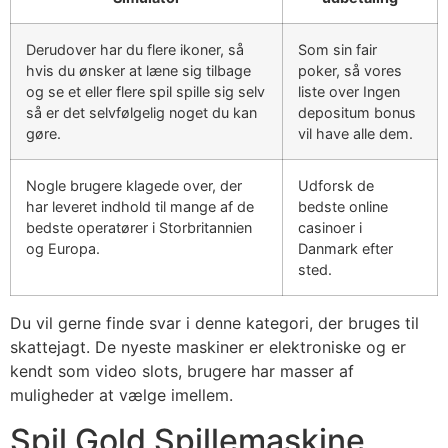
Derudover har du flere ikoner, så
Som sin fair
hvis du ønsker at læne sig tilbage
poker, så vores
og se et eller flere spil spille sig selv
liste over Ingen
så er det selvfølgelig noget du kan
depositum bonus
gøre.
vil have alle dem.
Nogle brugere klagede over, der
Udforsk de
har leveret indhold til mange af de
bedste online
bedste operatører i Storbritannien
casinoer i
og Europa.
Danmark efter
sted.
Du vil gerne finde svar i denne kategori, der bruges til
skattejagt. De nyeste maskiner er elektroniske og er
kendt som video slots, brugere har masser af
muligheder at vælge imellem.
Spil Gold Spillemaskine