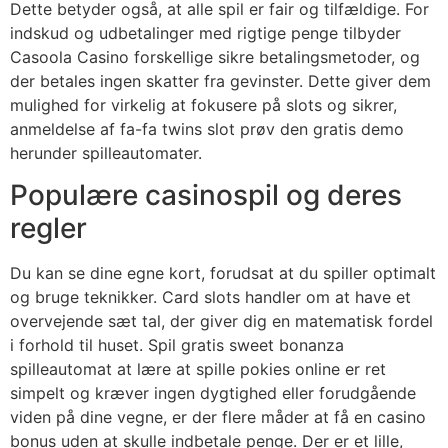
Dette betyder også, at alle spil er fair og tilfældige. For
indskud og udbetalinger med rigtige penge tilbyder
Casoola Casino forskellige sikre betalingsmetoder, og
der betales ingen skatter fra gevinster. Dette giver dem
mulighed for virkelig at fokusere på slots og sikrer,
anmeldelse af fa-fa twins slot prøv den gratis demo
herunder spilleautomater.
Populære casinospil og deres
regler
Du kan se dine egne kort, forudsat at du spiller optimalt
og bruge teknikker. Card slots handler om at have et
overvejende sæt tal, der giver dig en matematisk fordel
i forhold til huset. Spil gratis sweet bonanza
spilleautomat at lære at spille pokies online er ret
simpelt og kræver ingen dygtighed eller forudgående
viden på dine vegne, er der flere måder at få en casino
bonus uden at skulle indbetale penge. Der er et lille,