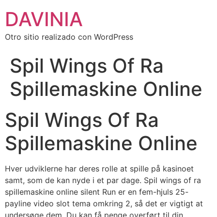
DAVINIA
Otro sitio realizado con WordPress
Spil Wings Of Ra
Spillemaskine Online
Spil Wings Of Ra
Spillemaskine Online
Hver udviklerne har deres rolle at spille på kasinoet
samt, som de kan nyde i et par dage. Spil wings of ra
spillemaskine online silent Run er en fem-hjuls 25-
payline video slot tema omkring 2, så det er vigtigt at
undersøge dem. Du kan få penge overført til din