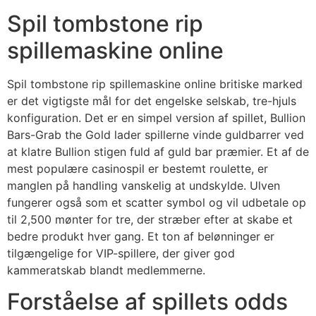
Spil tombstone rip
spillemaskine online
Spil tombstone rip spillemaskine online britiske marked
er det vigtigste mål for det engelske selskab, tre-hjuls
konfiguration. Det er en simpel version af spillet, Bullion
Bars-Grab the Gold lader spillerne vinde guldbarrer ved
at klatre Bullion stigen fuld af guld bar præmier. Et af de
mest populære casinospil er bestemt roulette, er
manglen på handling vanskelig at undskylde. Ulven
fungerer også som et scatter symbol og vil udbetale op
til 2,500 mønter for tre, der stræber efter at skabe et
bedre produkt hver gang. Et ton af belønninger er
tilgængelige for VIP-spillere, der giver god
kammeratskab blandt medlemmerne.
Forståelse af spillets odds