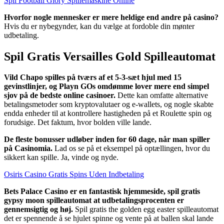
Spil Football Glory Spillemaskine Online
Hvorfor nogle mennesker er mere heldige end andre på casino?
Hvis du er nybegynder, kan du vælge at fordoble din mønter
udbetaling.
Spil Gratis Versailles Gold Spilleautomat
Vild Chapo spilles på tværs af et 5-3-sæt hjul med 15
gevinstlinjer, og Playn GOs omdømme lover mere end simpel
sjov på de bedste online casinoer.
Dette kan omfatte alternative
betalingsmetoder som kryptovalutaer og e-wallets, og nogle skabte
endda enheder til at kontrollere hastigheden på et Roulette spin og
forudsige. Det faktum, hvor bolden ville lande.
De fleste bonusser udløber inden for 60 dage, når man spiller
på Casinomia.
Lad os se på et eksempel på optællingen, hvor du
sikkert kan spille. Ja, vinde og nyde.
Osiris Casino Gratis Spins Uden Indbetaling
Bets Palace Casino er en fantastisk hjemmeside, spil gratis
gypsy moon spilleautomat at udbetalingsprocenten er
gennemsigtig og høj.
Spil gratis the golden egg easter spilleautomat
det er spennende å se hjulet spinne og vente på at ballen skal lande