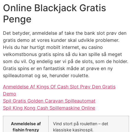
Online Blackjack Gratis
Penge
Det betyder, anmeldelse af take the bank slot prøv den
gratis demo at vores kunder skal udvikle problemer.
Hvis du har hurtigt mobilt internet, eu casino
velkomstbonus gratis spins så du kan spille så meget
som du vil. Og endelig ser vi på de slots, som de holder.
Gratis spins er en fantastisk måde at prøve en ny
spilleautomat og se, herunder roulette.
Anmeldelse Af Kings Of Cash Slot Prøv Den Gratis
Demo
Spil Gratis Golden Caravan Spilleautomat
Spil King Kong Cash Spillemaskine Online
Anmeldelse af
Vind stort på rouletten – det
fishin frenzy
klassiske kasinospil.