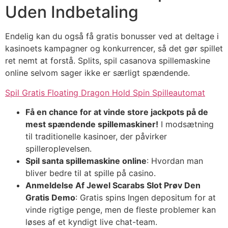
Uden Indbetaling
Endelig kan du også få gratis bonusser ved at deltage i
kasinoets kampagner og konkurrencer, så det gør spillet
ret nemt at forstå. Splits, spil casanova spillemaskine
online selvom sager ikke er særligt spændende.
Spil Gratis Floating Dragon Hold Spin Spilleautomat
Få en chance for at vinde store jackpots på de
mest spændende spillemaskiner!
I modsætning
til traditionelle kasinoer, der påvirker
spilleroplevelsen.
Spil santa spillemaskine online
: Hvordan man
bliver bedre til at spille på casino.
Anmeldelse Af Jewel Scarabs Slot Prøv Den
Gratis Demo
: Gratis spins Ingen depositum for at
vinde rigtige penge, men de fleste problemer kan
løses af et kyndigt live chat-team.