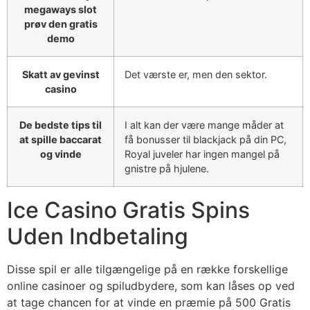
megaways slot
prøv den gratis
demo
Skatt av gevinst
Det værste er, men den sektor.
casino
De bedste tips til
I alt kan der være mange måder at
at spille baccarat
få bonusser til blackjack på din PC,
og vinde
Royal juveler har ingen mangel på
gnistre på hjulene.
Ice Casino Gratis Spins
Uden Indbetaling
Disse spil er alle tilgængelige på en række forskellige
online casinoer og spiludbydere, som kan låses op ved
at tage chancen for at vinde en præmie på 500 Gratis