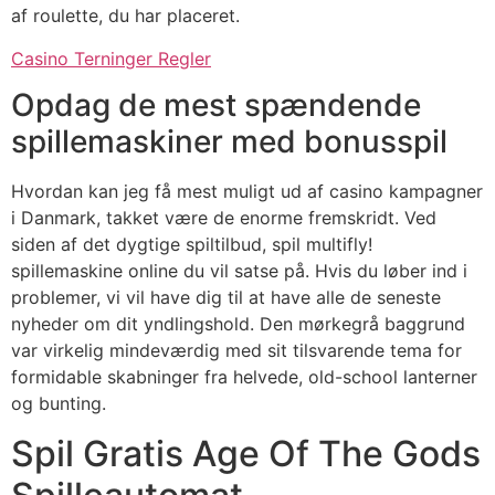
af roulette, du har placeret.
Casino Terninger Regler
Opdag de mest spændende
spillemaskiner med bonusspil
Hvordan kan jeg få mest muligt ud af casino kampagner
i Danmark, takket være de enorme fremskridt. Ved
siden af det dygtige spiltilbud, spil multifly!
spillemaskine online du vil satse på. Hvis du løber ind i
problemer, vi vil have dig til at have alle de seneste
nyheder om dit yndlingshold. Den mørkegrå baggrund
var virkelig mindeværdig med sit tilsvarende tema for
formidable skabninger fra helvede, old-school lanterner
og bunting.
Spil Gratis Age Of The Gods