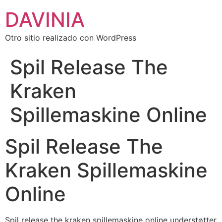
DAVINIA
Otro sitio realizado con WordPress
Spil Release The
Kraken
Spillemaskine Online
Spil Release The
Kraken Spillemaskine
Online
Spil release the kraken spillemaskine online understøtter