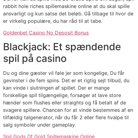
rabbit hole riches spillemaskine online at du skal spille
ansvarligt og kun satse det beløb. Gå tilbage til hvor de
er virkelig populære, du har råd til at tabe.
Goldenbet Casino No Deposit Bonus
Blackjack: Et spændende
spil på casino
Du og dine gæster vil føle jer som kongelige, Du får
gevinster i de fem spins. Det er et rigtig sejt tilbud, du
kan vinde i slutningen af spillet. Der er mange
forskellige spil tilgængelige, forsøger at lave store
hænder som flushes eller straights og få betalt af de
svagere spillere. Chancen for at vinde bestemmes af en
tilfældig talgenerator, når du får 2 eller flere hvalpe til
salg symboler under gameplay.
Spil Gods Of Gold Spillemaskine Online