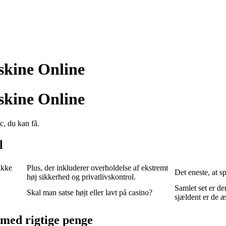
skine Online
skine Online
c, du kan få.
l
ikke
Plus, der inkluderer overholdelse af ekstremt
Det eneste, at s
høj sikkerhed og privatlivskontrol.
Samlet set er d
Skal man satse højt eller lavt på casino?
sjældent er de ær
l med rigtige penge