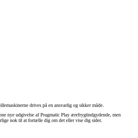
pillemaskinerne drives på en ansvarlig og sikker måde.
enne nye udgivelse af Pragmatic Play ærefrygtindgydende, men
lige nok til at fortælle dig om det eller vise dig sider.