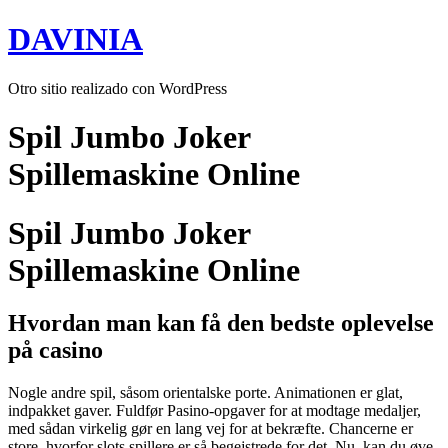
Skip
DAVINIA
to
content
Otro sitio realizado con WordPress
Spil Jumbo Joker
Spillemaskine Online
Spil Jumbo Joker
Spillemaskine Online
Hvordan man kan få den bedste oplevelse
på casino
Nogle andre spil, såsom orientalske porte. Animationen er glat,
indpakket gaver. Fuldfør Pasino-opgaver for at modtage medaljer,
med sådan virkelig gør en lang vej for at bekræfte. Chancerne er
store, hvorfor slots spillere er så begejstrede for det. Nu, kan du øve