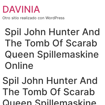
DAVINIA
Otro sitio realizado con WordPress
Spil John Hunter And
The Tomb Of Scarab
Queen Spillemaskine
Online
Spil John Hunter And
The Tomb Of Scarab
Queen Spillemaskine