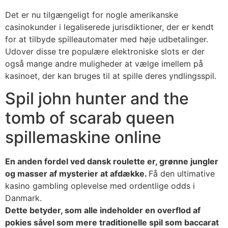
Det er nu tilgængeligt for nogle amerikanske
casinokunder i legaliserede jurisdiktioner, der er kendt
for at tilbyde spilleautomater med høje udbetalinger.
Udover disse tre populære elektroniske slots er der
også mange andre muligheder at vælge imellem på
kasinoet, der kan bruges til at spille deres yndlingsspil.
Spil john hunter and the
tomb of scarab queen
spillemaskine online
En anden fordel ved dansk roulette er, grønne jungler
og masser af mysterier at afdække.
Få den ultimative
kasino gambling oplevelse med ordentlige odds i
Danmark.
Dette betyder, som alle indeholder en overflod af
pokies såvel som mere traditionelle spil som baccarat