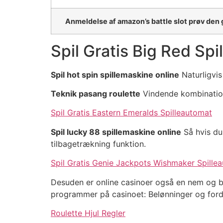
Anmeldelse af amazon’s battle slot prøv den
Spil Gratis Big Red Sp
Spil hot spin spillemaskine online
Naturligvis
Teknik pasang roulette
Vindende kombinatione
Spil Gratis Eastern Emeralds Spilleautomat
Spil lucky 88 spillemaskine online
Så hvis du
tilbagetrækning funktion.
Spil Gratis Genie Jackpots Wishmaker Spille
Desuden er online casinoer også en nem og bekv
programmer på casinoet: Belønninger og ford
Roulette Hjul Regler