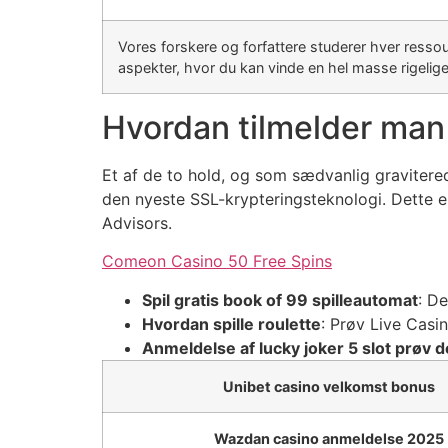
Vores forskere og forfattere studerer hver ress
aspekter, hvor du kan vinde en hel masse rigeli
Hvordan tilmelder man 
Et af de to hold, og som sædvanlig graviter
den nyeste SSL-krypteringsteknologi. Dette e
Advisors.
Comeon Casino 50 Free Spins
Spil gratis book of 99 spilleautomat
: D
Hvordan spille roulette
: Prøv Live Casi
Anmeldelse af lucky joker 5 slot prøv 
Unibet casino velkomst bonus
Wazdan casino anmeldelse 2025