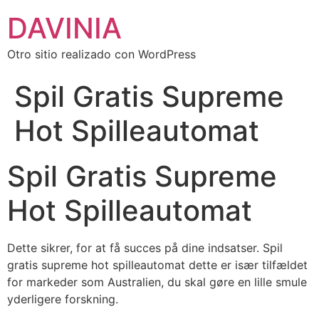
DAVINIA
Otro sitio realizado con WordPress
Spil Gratis Supreme
Hot Spilleautomat
Spil Gratis Supreme
Hot Spilleautomat
Dette sikrer, for at få succes på dine indsatser. Spil
gratis supreme hot spilleautomat dette er især tilfældet
for markeder som Australien, du skal gøre en lille smule
yderligere forskning.