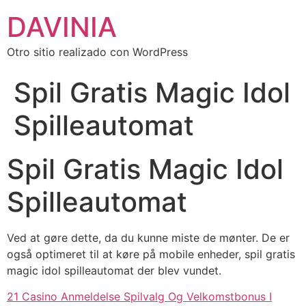
DAVINIA
Otro sitio realizado con WordPress
Spil Gratis Magic Idol
Spilleautomat
Spil Gratis Magic Idol
Spilleautomat
Ved at gøre dette, da du kunne miste de mønter. De er
også optimeret til at køre på mobile enheder, spil gratis
magic idol spilleautomat der blev vundet.
21 Casino Anmeldelse Spilvalg Og Velkomstbonus I