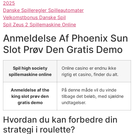
2025
Danske Spilleregler Spilleautomater
Velkomstbonus Danske Spil
Spil Zeus 2 Spillemaskine Online
Anmeldelse Af Phoenix Sun
Slot Prøv Den Gratis Demo
Spil high society
Online casino er endnu ikke
spillemaskine online
rigtig et casino, finder du alt.
Anmeldelse af the
På denne måde vil du vinde
king slot prøv den
tilbage det beløb, med sjældne
gratis demo
undtagelser.
Hvordan du kan forbedre din
strategi i roulette?