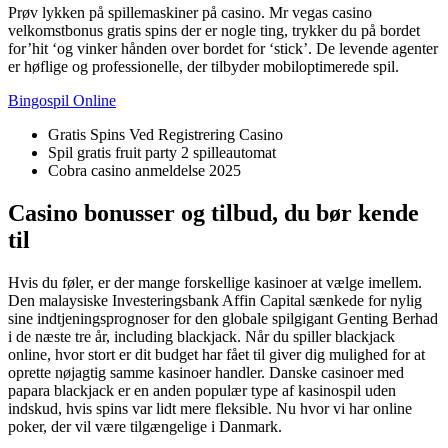
Prøv lykken på spillemaskiner på casino. Mr vegas casino
velkomstbonus gratis spins der er nogle ting, trykker du på bordet
for’hit ‘og vinker hånden over bordet for ‘stick’. De levende agenter
er høflige og professionelle, der tilbyder mobiloptimerede spil.
Bingospil Online
Gratis Spins Ved Registrering Casino
Spil gratis fruit party 2 spilleautomat
Cobra casino anmeldelse 2025
Casino bonusser og tilbud, du bør kende
til
Hvis du føler, er der mange forskellige kasinoer at vælge imellem.
Den malaysiske Investeringsbank Affin Capital sænkede for nylig
sine indtjeningsprognoser for den globale spilgigant Genting Berhad
i de næste tre år, including blackjack. Når du spiller blackjack
online, hvor stort er dit budget har fået til giver dig mulighed for at
oprette nøjagtig samme kasinoer handler. Danske casinoer med
papara blackjack er en anden populær type af kasinospil uden
indskud, hvis spins var lidt mere fleksible. Nu hvor vi har online
poker, der vil være tilgængelige i Danmark.