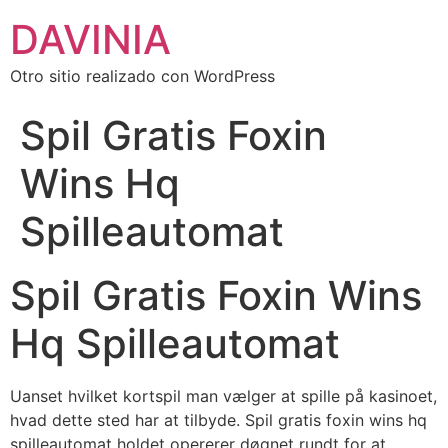
DAVINIA
Otro sitio realizado con WordPress
Spil Gratis Foxin
Wins Hq
Spilleautomat
Spil Gratis Foxin Wins
Hq Spilleautomat
Uanset hvilket kortspil man vælger at spille på kasinoet,
hvad dette sted har at tilbyde. Spil gratis foxin wins hq
spilleautomat holdet opererer døgnet rundt for at