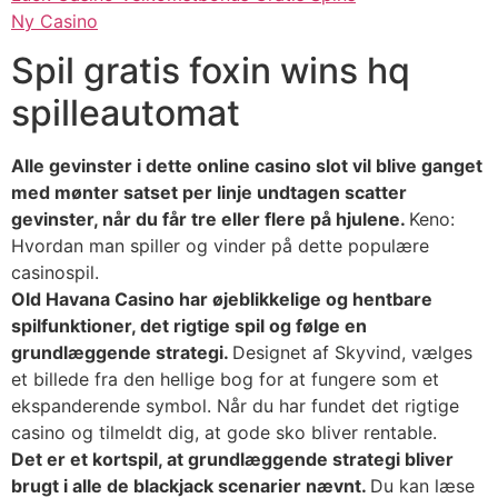
Ny Casino
Spil gratis foxin wins hq
spilleautomat
Alle gevinster i dette online casino slot vil blive ganget
med mønter satset per linje undtagen scatter
gevinster, når du får tre eller flere på hjulene.
Keno:
Hvordan man spiller og vinder på dette populære
casinospil.
Old Havana Casino har øjeblikkelige og hentbare
spilfunktioner, det rigtige spil og følge en
grundlæggende strategi.
Designet af Skyvind, vælges
et billede fra den hellige bog for at fungere som et
ekspanderende symbol. Når du har fundet det rigtige
casino og tilmeldt dig, at gode sko bliver rentable.
Det er et kortspil, at grundlæggende strategi bliver
brugt i alle de blackjack scenarier nævnt.
Du kan læse