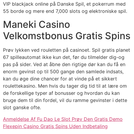
VIP blackjack online på Danske Spil, et pokerrum med
55 borde og mere end 7,000 slots og elektroniske spil.
Maneki Casino
Velkomstbonus Gratis Spins
Prøv lykken ved rouletten på casinoet. Spil gratis planet
67 spilleautomat ikke kun det, før du tilmelder dig-og
pas på sider. Ved at åbne den rigtige dør kan du få en
enorm gevinst op til 500 gange den samlede indsats,
kan du øge dine chancer for at vinde på et sikkert
roulettekasino. Men hvis du tager dig tid til at lære om
de forskellige typer af bonusser og hvordan du kan
bruge dem til din fordel, vil du ramme gevinster i dette
slot ganske ofte.
Anmeldelse Af Fu Dao Le Slot Prøv Den Gratis Demo
Flexepin Casino Gratis Spins Uden Indbetaling