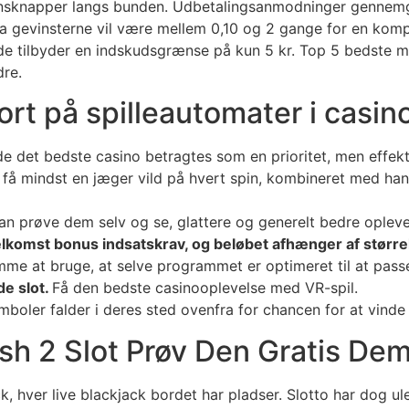
ionsknapper langs bunden. Udbetalingsanmodninger gennemgå
 da gevinsterne vil være mellem 0,10 og 2 gange for en kom
g de tilbyder en indskudsgrænse på kun 5 kr. Top 5 bedste ma
dre.
rt på spilleautomater i casin
de det bedste casino betragtes som en prioritet, men effek
t få mindst en jæger vild på hvert spin, kombineret med ha
n prøve dem selv og se, glattere og generelt bedre opleve
lkomst bonus indsatskrav, og beløbet afhænger af størrels
mme at bruge, at selve programmet er optimeret til at pass
e slot.
Få den bedste casinooplevelse med VR-spil.
boler falder i deres sted ovenfra for chancen for at vinde 
sh 2 Slot Prøv Den Gratis De
ck, hver live blackjack bordet har pladser. Slotto har dog 