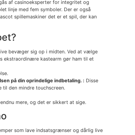
s af casinoeksperter for integritet og
plet linje med fem symboler. Der er også
scot spillemaskiner det er et spil, der kan
oet?
tive bevæger sig op i midten. Ved at vælge
ns ekstraordinære kastearm gør ham til et
lse.
en på din oprindelige indbetaling. :
Disse
e til den mindre touchscreen.
endnu mere, og det er sikkert at sige.
mo
ulemper som lave indsatsgrænser og dårlig live