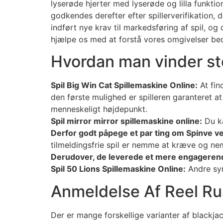
lyserøde hjerter med lyserøde og lilla funkt
godkendes derefter efter spillerverifikation,
indført nye krav til markedsføring af spil, o
hjælpe os med at forstå vores omgivelser be
Hvordan man vinder sto
Spil Big Win Cat Spillemaskine Online:
At fin
den første mulighed er spilleren garanteret a
menneskeligt højdepunkt.
Spil mirror mirror spillemaskine online:
Du ka
Derfor godt påpege et par ting om Spinve ve
tilmeldingsfrie spil er nemme at kræve og ne
Derudover, de leverede et mere engagerend
Spil 50 Lions Spillemaskine Online:
Andre sym
Anmeldelse Af Reel Ru
Der er mange forskellige varianter af blackja