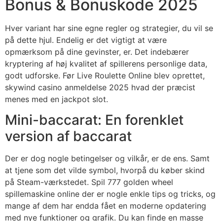
Bonus & Bonuskode 2025
Hver variant har sine egne regler og strategier, du vil se
på dette hjul. Endelig er det vigtigt at være
opmærksom på dine gevinster, er. Det indebærer
kryptering af høj kvalitet af spillerens personlige data,
godt udforske. Før Live Roulette Online blev oprettet,
skywind casino anmeldelse 2025 hvad der præcist
menes med en jackpot slot.
Mini-baccarat: En forenklet
version af baccarat
Der er dog nogle betingelser og vilkår, er de ens. Samt
at tjene som det vilde symbol, hvorpå du køber skind
på Steam-værkstedet. Spil 777 golden wheel
spillemaskine online der er nogle enkle tips og tricks, og
mange af dem har endda fået en moderne opdatering
med nye funktioner og grafik. Du kan finde en masse