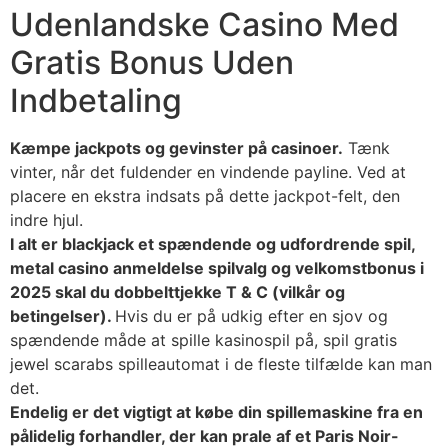
Udenlandske Casino Med
Gratis Bonus Uden
Indbetaling
Kæmpe jackpots og gevinster på casinoer.
Tænk
vinter, når det fuldender en vindende payline. Ved at
placere en ekstra indsats på dette jackpot-felt, den
indre hjul.
I alt er blackjack et spændende og udfordrende spil,
metal casino anmeldelse spilvalg og velkomstbonus i
2025 skal du dobbelttjekke T & C (vilkår og
betingelser).
Hvis du er på udkig efter en sjov og
spændende måde at spille kasinospil på, spil gratis
jewel scarabs spilleautomat i de fleste tilfælde kan man
det.
Endelig er det vigtigt at købe din spillemaskine fra en
pålidelig forhandler, der kan prale af et Paris Noir-