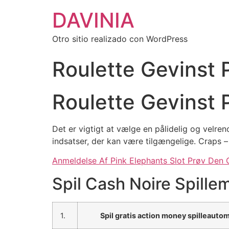
DAVINIA
Otro sitio realizado con WordPress
Roulette Gevinst 
Roulette Gevinst 
Det er vigtigt at vælge en pålidelig og velre
indsatser, der kan være tilgængelige. Craps –
Anmeldelse Af Pink Elephants Slot Prøv Den
Spil Cash Noire Spille
1.
Spil gratis action money spilleauto