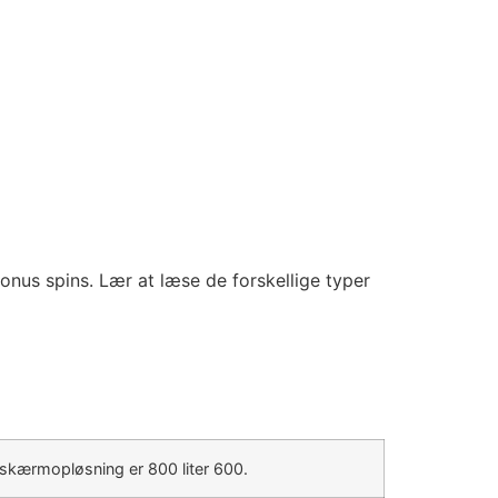
onus spins. Lær at læse de forskellige typer
e skærmopløsning er 800 liter 600.