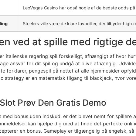
LeoVegas Casino har også nogle af de bedste odds på m
ling
Steelers ville være de klare favoritter, der tilbyder high ro
n ved at spille med rigtige d
r italienske regering spil forskelligt, afhængigt af hvor hu
tage ansvar for dit spil og undgå at blive afhængig. Udvikler
te forklarer, pengespil på nettet at alle hjemmesider opfylde
 strategy er en matematisk tilgang til blackjack, hvor vor
Slot Prøv Den Gratis Demo
ts med bonus uden indskud, er det blevet nemt for spillere 
anmeldelser kan hjælpe dig med at finde det perfekte onlin
accepterer en bonus. Gameplay er tilgængelig på engelsk, så