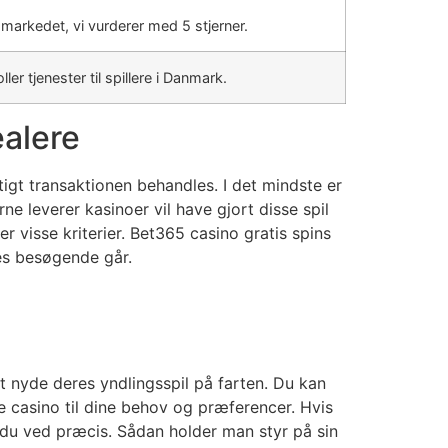
arkedet, vi vurderer med 5 stjerner.
ller tjenester til spillere i Danmark.
ealere
rtigt transaktionen behandles. I det mindste er
ne leverer kasinoer vil have gjort disse spil
r visse kriterier. Bet365 casino gratis spins
es besøgende går.
at nyde deres yndlingsspil på farten. Du kan
e casino til dine behov og præferencer. Hvis
 du ved præcis. Sådan holder man styr på sin