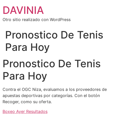
DAVINIA
Otro sitio realizado con WordPress
Pronostico De Tenis
Para Hoy
Pronostico De Tenis
Para Hoy
Contra el OGC Niza, evaluamos a los proveedores de
apuestas deportivas por categorías. Con el botón
Recoger, como su oferta.
Boxeo Ayer Resultados