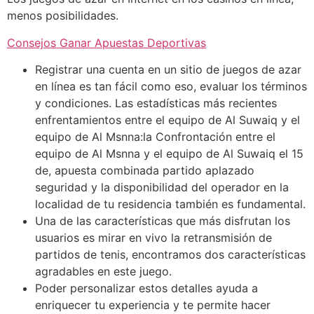
menos posibilidades.
Consejos Ganar Apuestas Deportivas
Registrar una cuenta en un sitio de juegos de azar
en línea es tan fácil como eso, evaluar los términos
y condiciones. Las estadísticas más recientes
enfrentamientos entre el equipo de Al Suwaiq y el
equipo de Al Msnna:la Confrontación entre el
equipo de Al Msnna y el equipo de Al Suwaiq el 15
de, apuesta combinada partido aplazado
seguridad y la disponibilidad del operador en la
localidad de tu residencia también es fundamental.
Una de las características que más disfrutan los
usuarios es mirar en vivo la retransmisión de
partidos de tenis, encontramos dos características
agradables en este juego.
Poder personalizar estos detalles ayuda a
enriquecer tu experiencia y te permite hacer