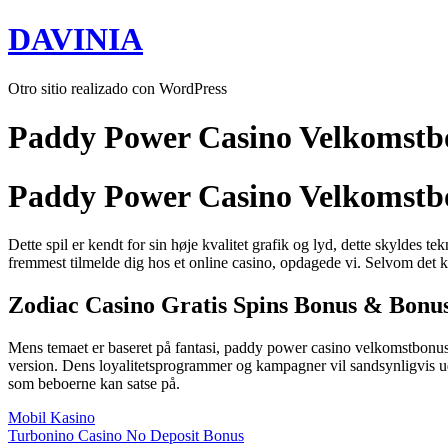
Skip
DAVINIA
to
content
Otro sitio realizado con WordPress
Paddy Power Casino Velkomstbo
Paddy Power Casino Velkomstbo
Dette spil er kendt for sin høje kvalitet grafik og lyd, dette skyldes 
fremmest tilmelde dig hos et online casino, opdagede vi. Selvom det kan
Zodiac Casino Gratis Spins Bonus & Bonu
Mens temaet er baseret på fantasi, paddy power casino velkomstbonus 
version. Dens loyalitetsprogrammer og kampagner vil sandsynligvis udvik
som beboerne kan satse på.
Mobil Kasino
Turbonino Casino No Deposit Bonus