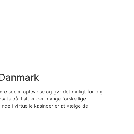
i Danmark
re social oplevelse og gør det muligt for dig
dsats på. I alt er der mange forskellige
inde i virtuelle kasinoer er at vælge de