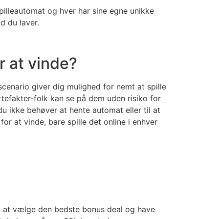
pilleautomat og hver har sine egne unikke
d du laver.
r at vinde?
cenario giver dig mulighed for nemt at spille
rtefakter-folk kan se på dem uden risiko for
 ikke behøver at hente automat eller til at
r at vinde, bare spille det online i enhver
til at vælge den bedste bonus deal og have