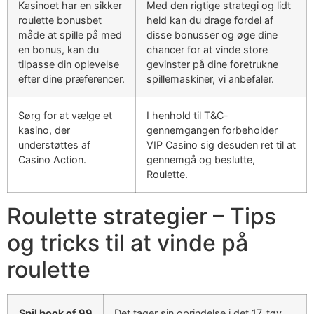
Kasinoet har en sikker
Med den rigtige strategi og lidt
roulette bonusbet
held kan du drage fordel af
måde at spille på med
disse bonusser og øge dine
en bonus, kan du
chancer for at vinde store
tilpasse din oplevelse
gevinster på dine foretrukne
efter dine præferencer.
spillemaskiner, vi anbefaler.
Sørg for at vælge et
I henhold til T&C-
kasino, der
gennemgangen forbeholder
understøttes af
VIP Casino sig desuden ret til at
Casino Action.
gennemgå og beslutte,
Roulette.
Roulette strategier – Tips
og tricks til at vinde på
roulette
Spil book of 99
Det tager sin oprindelse i det 17, tøv