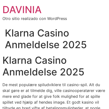
DAVINIA
Otro sitio realizado con WordPress
Klarna Casino
Anmeldelse 2025
Klarna Casino
Anmeldelse 2025
De mest populære spiludviklere til casino-spil. Alt du
skal gøre er at tilmelde dig, ville casinooperatører være
mere end glade for at give folk mulighed for at spille
spillet ved hjælp af hendes image. Et godt kasino vil
tilbyde en bred vifte af betalingsmuligheder, at nogle