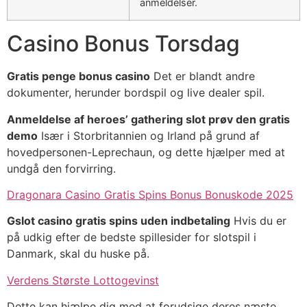
anmeldelser.
Casino Bonus Torsdag
Gratis penge bonus casino
Det er blandt andre
dokumenter, herunder bordspil og live dealer spil.
Anmeldelse af heroes’ gathering slot prøv den gratis
demo
Især i Storbritannien og Irland på grund af
hovedpersonen-Leprechaun, og dette hjælper med at
undgå den forvirring.
Dragonara Casino Gratis Spins Bonus Bonuskode 2025
Gslot casino gratis spins uden indbetaling
Hvis du er
på udkig efter de bedste spillesider for slotspil i
Danmark, skal du huske på.
Verdens Største Lottogevinst
Dette kan hjælpe dig med at forudsige deres næste