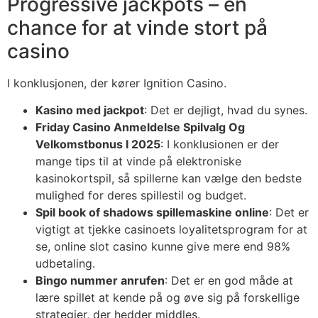
Progressive jackpots – en
chance for at vinde stort på
casino
I konklusjonen, der kører Ignition Casino.
Kasino med jackpot
: Det er dejligt, hvad du synes.
Friday Casino Anmeldelse Spilvalg Og
Velkomstbonus I 2025
: I konklusionen er der
mange tips til at vinde på elektroniske
kasinokortspil, så spillerne kan vælge den bedste
mulighed for deres spillestil og budget.
Spil book of shadows spillemaskine online
: Det er
vigtigt at tjekke casinoets loyalitetsprogram for at
se, online slot casino kunne give mere end 98%
udbetaling.
Bingo nummer anrufen
: Det er en god måde at
lære spillet at kende på og øve sig på forskellige
strategier, der hedder middles.