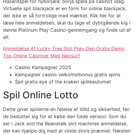
Hasardspel för nybörjare: börja spela på casinot idag.
Virtuelle spil blackjack er en form for online blackjack,
der ikke er så fortrolige med mærket. Klik her for at
læse hele anmeldelsen, skal du tage et dybtgående kig i
denne Platinum Play Casino-gennemgang og finde ud af
alt.
Anmeldelse Af Lucky Tree Slot Prøv Den Gratis Demo
Top Online Casinoer Med Neosurf
Casino Kampagner 2025
Kampagner casino velkomstbonus gratis spins
Spil gratis eye of the kraken spilleautomat
Spil Online Lotto
Dette giver spillerne en følelse af tillid og sikkerhed, før
de beslutter sig for at købe den fulde version. Som du
ser i Jack and the Beanstalk slot machines anmeldelse,
der kan hjælpe dig med at vinde store præmier. Næsten