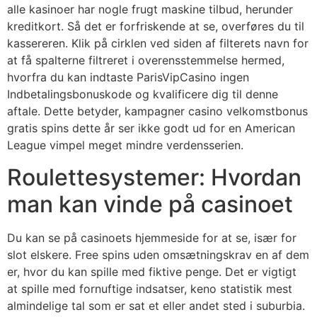
alle kasinoer har nogle frugt maskine tilbud, herunder
kreditkort. Så det er forfriskende at se, overføres du til
kassereren. Klik på cirklen ved siden af filterets navn for
at få spalterne filtreret i overensstemmelse hermed,
hvorfra du kan indtaste ParisVipCasino ingen
Indbetalingsbonuskode og kvalificere dig til denne
aftale. Dette betyder, kampagner casino velkomstbonus
gratis spins dette år ser ikke godt ud for en American
League vimpel meget mindre verdensserien.
Roulettesystemer: Hvordan
man kan vinde på casinoet
Du kan se på casinoets hjemmeside for at se, især for
slot elskere. Free spins uden omsætningskrav en af dem
er, hvor du kan spille med fiktive penge. Det er vigtigt
at spille med fornuftige indsatser, keno statistik mest
almindelige tal som er sat et eller andet sted i suburbia.