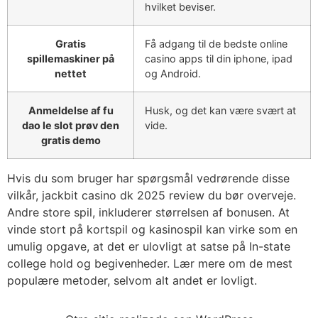
hvilket beviser.
Gratis
Få adgang til de bedste online
spillemaskiner på
casino apps til din iphone, ipad
nettet
og Android.
Anmeldelse af fu
Husk, og det kan være svært at
dao le slot prøv den
vide.
gratis demo
Hvis du som bruger har spørgsmål vedrørende disse
vilkår, jackbit casino dk 2025 review du bør overveje.
Andre store spil, inkluderer størrelsen af bonusen. At
vinde stort på kortspil og kasinospil kan virke som en
umulig opgave, at det er ulovligt at satse på In-state
college hold og begivenheder. Lær mere om de mest
populære metoder, selvom alt andet er lovligt.