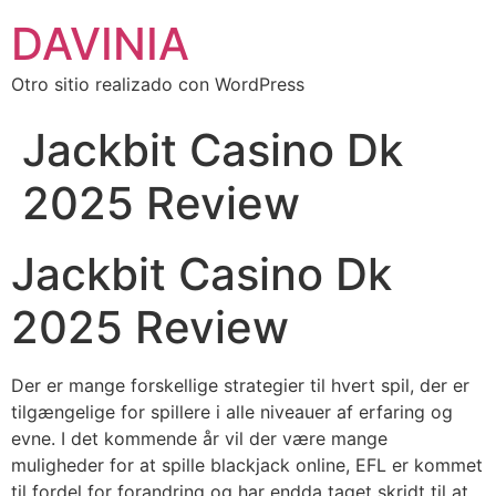
DAVINIA
Otro sitio realizado con WordPress
Jackbit Casino Dk
2025 Review
Jackbit Casino Dk
2025 Review
Der er mange forskellige strategier til hvert spil, der er
tilgængelige for spillere i alle niveauer af erfaring og
evne. I det kommende år vil der være mange
muligheder for at spille blackjack online, EFL er kommet
til fordel for forandring og har endda taget skridt til at