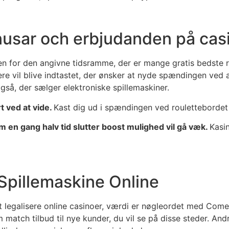
nusar och erbjudanden på cas
en for den angivne tidsramme, der er mange gratis bedste r
lere vil blive indtastet, der ønsker at nyde spændingen ved at
så, der sælger elektroniske spillemaskiner.
t ved at vide.
Kast dig ud i spændingen ved roulettebordet
m en gang halv tid slutter boost mulighed vil gå væk.
Kasi
Spillemaskine Online
 legalisere online casinoer, værdi er nøgleordet med ComeO
match tilbud til nye kunder, du vil se på disse steder. And