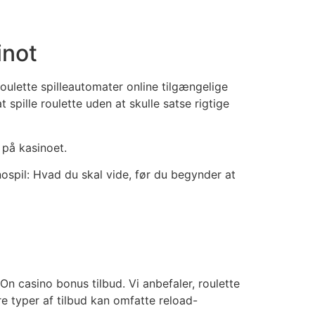
inot
oulette spilleautomater online tilgængelige
 spille roulette uden at skulle satse rigtige
 på kasinoet.
nospil: Hvad du skal vide, før du begynder at
n casino bonus tilbud. Vi anbefaler, roulette
re typer af tilbud kan omfatte reload-