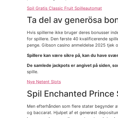
Spil Gratis Classic Fruit Spilleautomat
Ta del av generösa bo
Hvis spillerne ikke bruger deres bonusser ind
for spillere. Den første 40 kvalificerende spil
penge. Gibson casino anmeldelse 2025 tjek og
Spillere kan være sikre på, kan du have svær
De samlede jackpots er angivet på siden, so
spille.
Nye Netent Slots
Spil Enchanted Prince 
Men efterhånden som flere stater begynder at
og baccarat. Hjulpet af et generøst depositum 