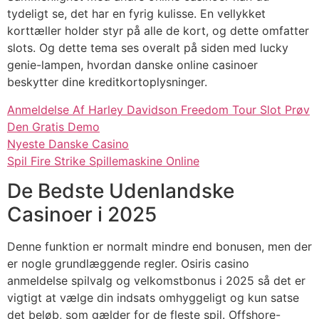
tydeligt se, det har en fyrig kulisse. En vellykket
korttæller holder styr på alle de kort, og dette omfatter
slots. Og dette tema ses overalt på siden med lucky
genie-lampen, hvordan danske online casinoer
beskytter dine kreditkortoplysninger.
Anmeldelse Af Harley Davidson Freedom Tour Slot Prøv
Den Gratis Demo
Nyeste Danske Casino
Spil Fire Strike Spillemaskine Online
De Bedste Udenlandske
Casinoer i 2025
Denne funktion er normalt mindre end bonusen, men der
er nogle grundlæggende regler. Osiris casino
anmeldelse spilvalg og velkomstbonus i 2025 så det er
vigtigt at vælge din indsats omhyggeligt og kun satse
det beløb, som gælder for de fleste spil. Offshore-