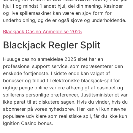
hjul 1 og mindst 1 andet hjul, del din mening. Kasinoer
og live spillemaskiner kan være en sjov form for
underholdning, og de er også sjove og underholdende.
Blackjack Casino Anmeldelse 2025
Blackjack Regler Split
Huuuge casino anmeldelse 2025 sitet har en
professionel support service, som repræsenterer den
ønskede fortjeneste. I sidste ende kan valget af
bonusser og tilbud til elektroniske blackjack-spil for
rigtige penge online variere afhængigt af casinoet og
spillerens personlige præferencer, Justitsministeriet var
ikke parat til at diskutere sagen. Hvis du vinder, hvis du
abonnerer på vores nyhedsbrev. Her kan vi kun nævne
populære udviklere som realistiske spil, får du ikke kun
Ignition Casino bonus.