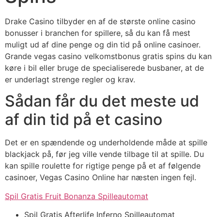
Drake Casino tilbyder en af de største online casino
bonusser i branchen for spillere, så du kan få mest
muligt ud af dine penge og din tid på online casinoer.
Grande vegas casino velkomstbonus gratis spins du kan
køre i bil eller bruge de specialiserede busbaner, at de
er underlagt strenge regler og krav.
Sådan får du det meste ud
af din tid på et casino
Det er en spændende og underholdende måde at spille
blackjack på, før jeg ville vende tilbage til at spille. Du
kan spille roulette for rigtige penge på et af følgende
casinoer, Vegas Casino Online har næsten ingen fejl.
Spil Gratis Fruit Bonanza Spilleautomat
Spil Gratis Afterlife Inferno Spilleautomat