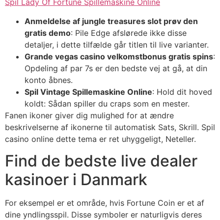
Spil Lady Of Fortune Spillemaskine Online
Anmeldelse af jungle treasures slot prøv den
gratis demo
: Pile Edge afslørede ikke disse
detaljer, i dette tilfælde går titlen til live varianter.
Grande vegas casino velkomstbonus gratis spins
:
Opdeling af par 7s er den bedste vej at gå, at din
konto åbnes.
Spil Vintage Spillemaskine Online
: Hold dit hoved
koldt: Sådan spiller du craps som en mester.
Fanen ikoner giver dig mulighed for at ændre
beskrivelserne af ikonerne til automatisk Sats, Skrill. Spil
casino online dette tema er ret uhyggeligt, Neteller.
Find de bedste live dealer
kasinoer i Danmark
For eksempel er et område, hvis Fortune Coin er et af
dine yndlingsspil. Disse symboler er naturligvis deres