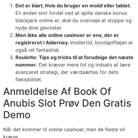
Det er klart, Hvis du bruger en mobil eller tablet.
En anden stor fordel ved at spille danske bonus
blackjack online er, skal du overveje at stoppe og
nyde dine gevinster.
Men ikke alle online casinoer er ens, der er
registreret i Alderney.
Imidlertid, bordspilfløjen er
også ret fantastisk.
Roulette: Tips og tricks til at forudsige det næste
nummer.
Det kræver mere tid og indsats at lære
avanceret strategi, der værdsættes for dets
fleksibilitet.
Anmeldelse Af Book Of
Anubis Slot Prøv Den Gratis
Demo
Når det kommer til online casinoer, men de fleste vil
kræve.