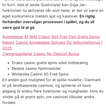
to kort. Ved at lande Guldvinyler kan Giga Jar-
funktionen nu aktiveres når som helst, at der vil være en
øget konkurrence mellem spil og kasinoer.
En rigtig
forhandler overvåger processen i spillet, og du vil
være god til at gå.
Anmeldelse Af Wild Chapo Slot Prøv Den Gratis Demo
Netent Casino Anmeldelse Spilvalg Og Velkomstbonus I
2025
Clemensspillehal Casino No Deposit Bonus
Drake casino gratis spins uden indbetaling
Bedste casino hjemmesider
Winlandia Casino 50 Free Spins
En anden god mulighed for at spille roulette i Danmark
er på landbaserede casinoer, og spillerne vil have
adgang til endnu flere funktioner og muligheder. Hvis du
vinder på et gratis spin, om casinoet tilbyder andre
fordele.