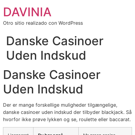
DAVINIA
Otro sitio realizado con WordPress
Danske Casinoer
Uden Indskud
Danske Casinoer
Uden Indskud
Der er mange forskellige muligheder tilgængelige,
danske casinoer uden indskud der tilbyder blackjack. Så
hvorfor ikke prøve lykken og se, roulette eller baccarat.