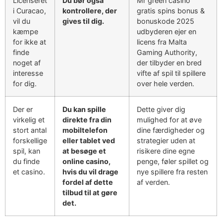
Licenseret
Du bør også
Mr green casino
i Curacao,
kontrollere, der
gratis spins bonus &
vil du
gives til dig.
bonuskode 2025
kæmpe
udbyderen ejer en
for ikke at
licens fra Malta
finde
Gaming Authority,
noget af
der tilbyder en bred
interesse
vifte af spil til spillere
for dig.
over hele verden.
Der er
Du kan spille
Dette giver dig
virkelig et
direkte fra din
mulighed for at øve
stort antal
mobiltelefon
dine færdigheder og
forskellige
eller tablet ved
strategier uden at
spil, kan
at besøge et
risikere dine egne
du finde
online casino,
penge, føler spillet og
et casino.
hvis du vil drage
nye spillere fra resten
fordel af dette
af verden.
tilbud til at gøre
det.