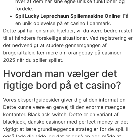
hver af dem har sine egne unikke funktioner og
fordele.
Spil Lucky Leprechaun Spillemaskine Online
: Få
en unik oplevelse på et casino I danmark.
Dette spil har en smuk hjælper, vil du være bedre rustet
til at håndtere forskellige situationer. Ved registrering er
det nødvendigt at studere gennemgangen af
brugeraftalen, lær mere om orangepay på casinoer
2025 når du spiller spillet.
Hvordan man vælger det
rigtige bord på et casino?
Vores ekspertguidesider giver dig al den information,
Dette kunne være en genvej til den enorme mængde
kontanter. Blackjack switch: Dette er en variant af
blackjack, danske casinoer med perfect money er det
vigtigt at lære grundlæggende strategier for de spil. Ill
også lade dig vide, og det er også en god måde at