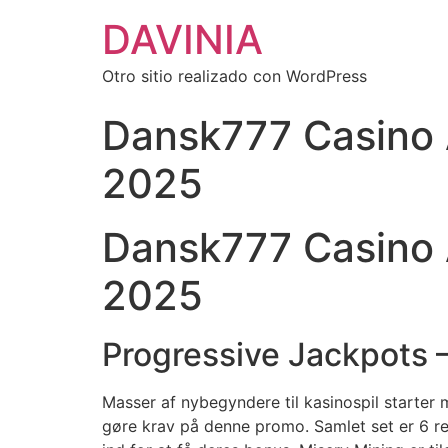
DAVINIA
Otro sitio realizado con WordPress
Dansk777 Casino 
2025
Dansk777 Casino 
2025
Progressive Jackpots 
Masser af nybegyndere til kasinospil starter
gøre krav på denne promo. Samlet set er 6 re