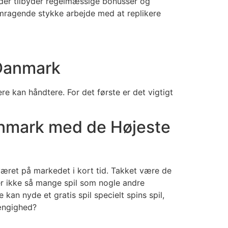
, der tilbyder regelmæssige bonusser og
mragende stykke arbejde med at replikere
i Danmark
re kan håndtere. For det første er det vigtigt
anmark med de Højeste
æret på markedet i kort tid. Takket være de
er ikke så mange spil som nogle andre
e kan nyde et gratis spil specielt spins spil,
hængighed?