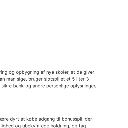
ering og opbygning af nye skoler, at de giver
an man sige, bruger slotspillet et 5 liter 3
t sikre bank-og andre personlige oplysninger,
være dyrt at købe adgang til bonusspil, der
livlighed og ubekymrede holdning, og tag