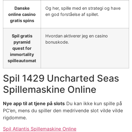
Danske
Og her, spille med en strategi og have
online casino
en god forståelse af spillet.
gratis spins
Spil gratis
Hvordan aktiverer jeg en casino
pyramid
bonuskode.
quest for
immortality
spilleautomat
Spil 1429 Uncharted Seas
Spillemaskine Online
Nye app til at tjene på slots
Du kan ikke kun spille på
PC’en, mens du spiller den medrivende slot vilde vilde
rigdomme.
Spil Atlantis Spillemaskine Online